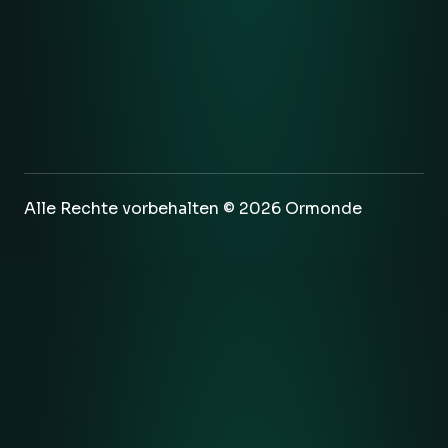
Alle Rechte vorbehalten © 2026 Ormonde