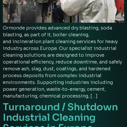
Ormonde provides advanced dry blasting, soda
blasting, as part of it, boiler cleaning,
and incineration plant cleaning services for heavy
industry across Europe. Our specialist industrial
cleaning solutions are designed to improve
operational efficiency, reduce downtime, and safely
remove ash, slag, dust, coatings, and hardened
process deposits from complex industrial
environments. Supporting industries including
power generation, waste-to-energy, cement,
manufacturing, chemical processing, […]
Turnaround / Shutdown
Industrial Cleaning