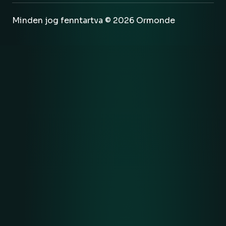
Minden jog fenntartva © 2026 Ormonde