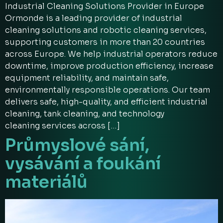
Industrial Cleaning Solutions Provider in Europe
Ormonde is a leading provider of industrial
cleaning solutions and robotic cleaning services,
supporting customers in more than 20 countries
across Europe. We help industrial operators reduce
downtime, improve production efficiency, increase
equipment reliability, and maintain safe,
environmentally responsible operations. Our team
delivers safe, high-quality, and efficient industrial
cleaning, tank cleaning, and technology
cleaning services across […]
Průmyslové sání,
vysávání a foukání
materiálů