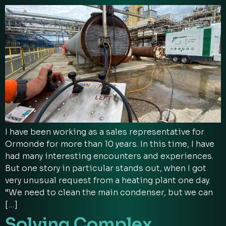
I have been working as a sales representative for
Ormonde for more than 10 years. In this time, I have
had many interesting encounters and experiences.
But one story in particular stands out, when I got
very unusual request from a heating plant one day.
“We need to clean the main condenser, but we can
[…]
Solving Complex