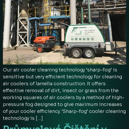
Our air cooler cleaning technology ‘sharp-fog’ is
sensitive but very efficient technology for cleaning
air coolers of lamella construction. It offers
effective removal of dirt, insect or grass from the
working squares of air coolers by a method of high-
pressure fog designed to give maximum increases
of your cooler efficiency. ‘Sharp-fog’ cooler cleaning
technology is […]