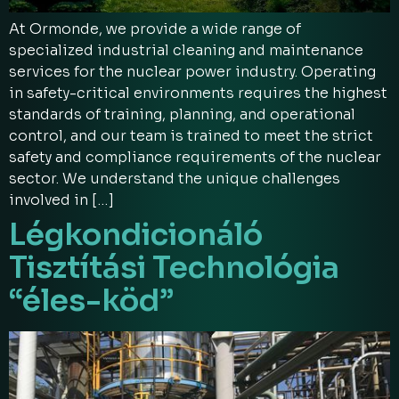
At Ormonde, we provide a wide range of
specialized industrial cleaning and maintenance
services for the nuclear power industry. Operating
in safety-critical environments requires the highest
standards of training, planning, and operational
control, and our team is trained to meet the strict
safety and compliance requirements of the nuclear
sector. We understand the unique challenges
involved in […]
Légkondicionáló
Tisztítási Technológia
“éles-köd”