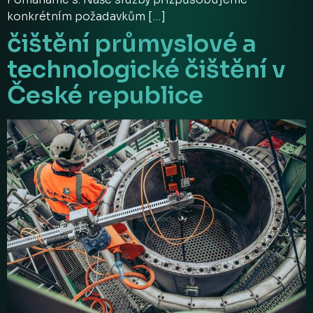
konkrétním požadavkům […]
čištění průmyslové a
technologické čištění v
České republice