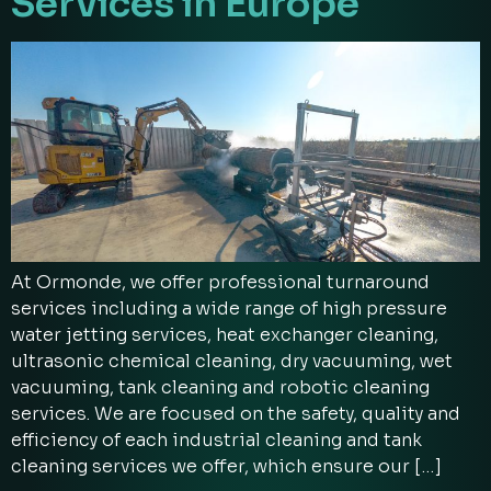
Services in Europe
At Ormonde, we offer professional turnaround
services including a wide range of high pressure
water jetting services, heat exchanger cleaning,
ultrasonic chemical cleaning, dry vacuuming, wet
vacuuming, tank cleaning and robotic cleaning
services. We are focused on the safety, quality and
efficiency of each industrial cleaning and tank
cleaning services we offer, which ensure our […]