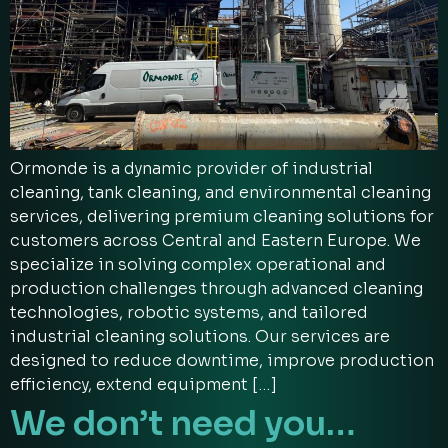
Ormonde is a dynamic provider of industrial
cleaning, tank cleaning, and environmental cleaning
services, delivering premium cleaning solutions for
customers across Central and Eastern Europe. We
specialize in solving complex operational and
production challenges through advanced cleaning
technologies, robotic systems, and tailored
industrial cleaning solutions. Our services are
designed to reduce downtime, improve production
efficiency, extend equipment […]
We don’t need you…