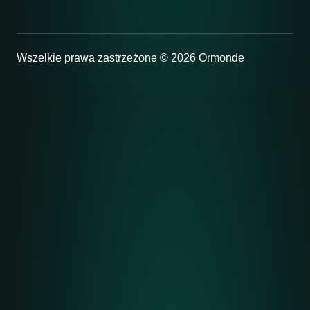
Wszelkie prawa zastrzeżone © 2026 Ormonde