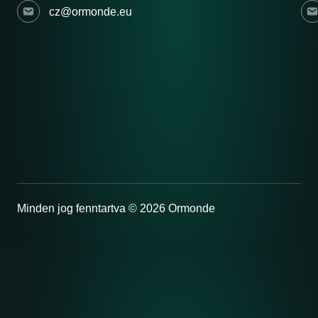
cz@ormonde.eu
Minden jog fenntartva © 2026 Ormonde