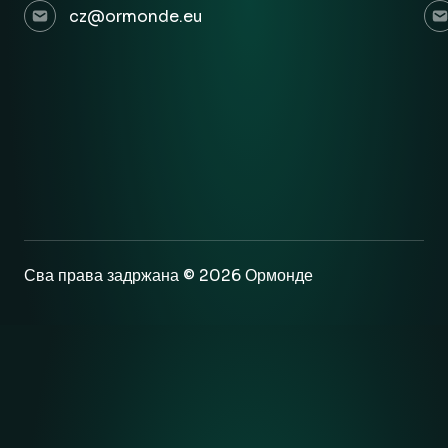
cz@ormonde.eu
Сва права задржана © 2026 Ормонде