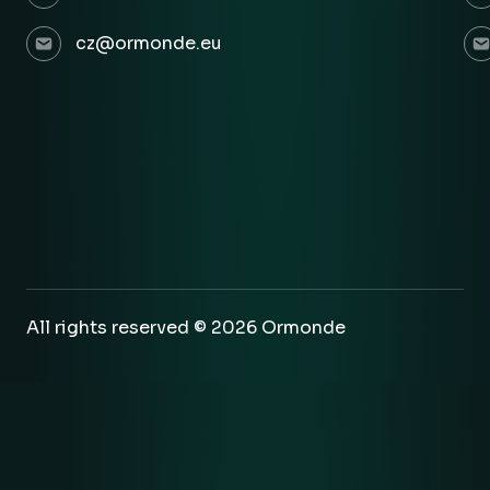
cz@ormonde.eu
All rights reserved © 2026 Ormonde