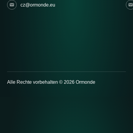
cz@ormonde.eu
Alle Rechte vorbehalten © 2026 Ormonde