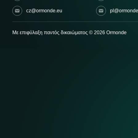
cz@ormonde.eu
pl@ormonde
Με επιφύλαξη παντός δικαιώματος © 2026 Ormonde