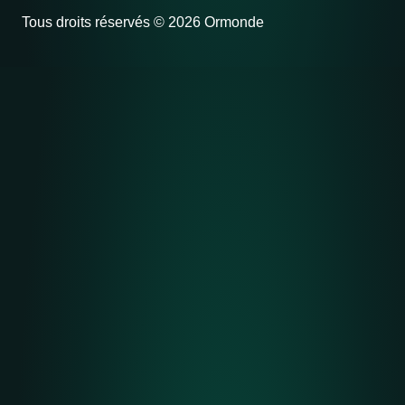
Tous droits réservés © 2026 Ormonde