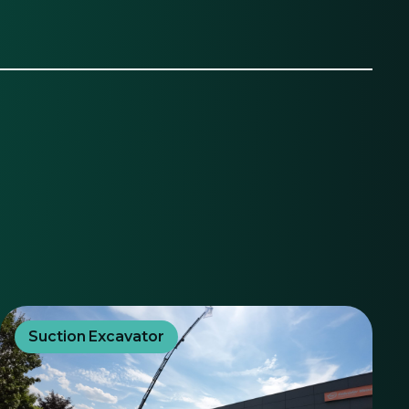
Suction Excavator