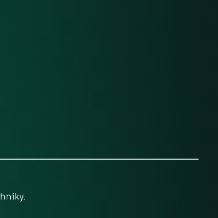
hniky.