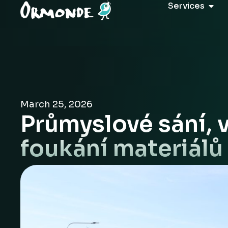
Services
March 25, 2026
Průmyslové sání, 
foukání materiálů