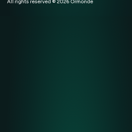
All rights reserved © 2026 Ormonde