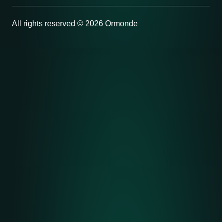
All rights reserved © 2026 Ormonde