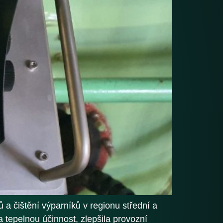
 a čištění výparníků v regionu střední a
 tepelnou účinnost, zlepšila provozní