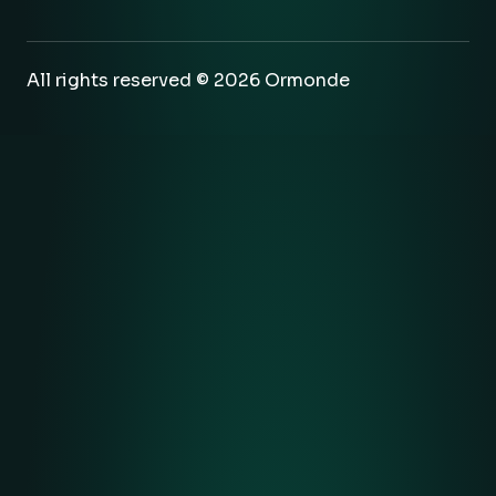
All rights reserved © 2026 Ormonde