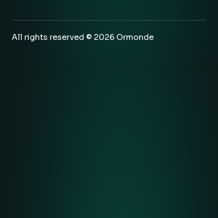
All rights reserved © 2026 Ormonde