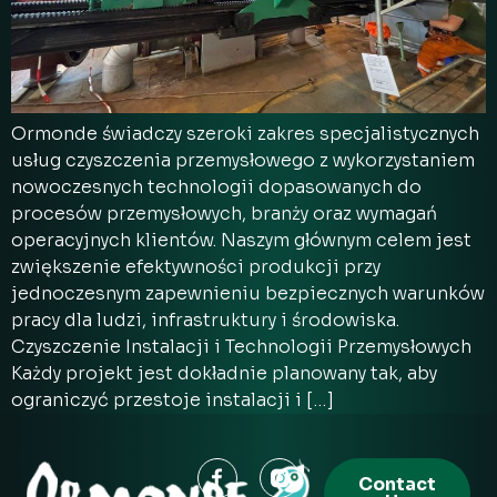
Ormonde świadczy szeroki zakres specjalistycznych
usług czyszczenia przemysłowego z wykorzystaniem
nowoczesnych technologii dopasowanych do
procesów przemysłowych, branży oraz wymagań
operacyjnych klientów. Naszym głównym celem jest
zwiększenie efektywności produkcji przy
jednoczesnym zapewnieniu bezpiecznych warunków
pracy dla ludzi, infrastruktury i środowiska.
Czyszczenie Instalacji i Technologii Przemysłowych
Każdy projekt jest dokładnie planowany tak, aby
ograniczyć przestoje instalacji i […]
Contact