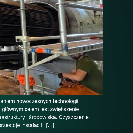
taniem nowoczesnych technologii
 głównym celem jest zwiększenie
rastruktury i środowiska. Czyszczenie
zestoje instalacji i […]