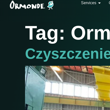
Services
Tag:
Orm
Czyszczeni