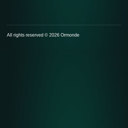
All rights reserved © 2026 Ormonde