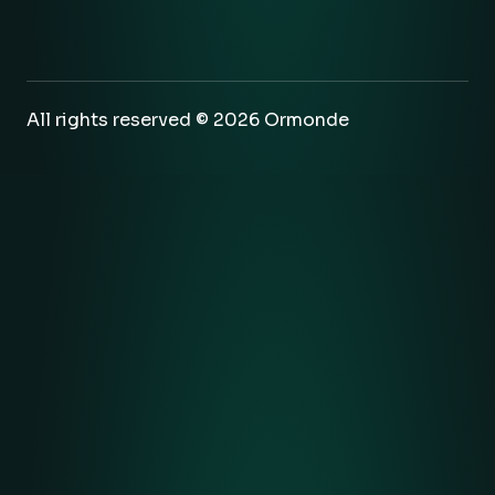
All rights reserved © 2026 Ormonde